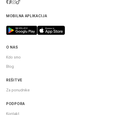
Facebook
Instagram
TikTok
MOBILNA APLIKACIJA
O NAS
Kdo smo
Blog
REŠITVE
Za ponudnike
PODPORA
Kontakt